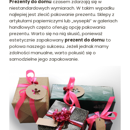
Prezenty do domu
czasem zdarzają się w
niestandardowych wymiarach. W takim wypadku
najlepiej jest zlecić pakowanie prezentu. Sklepy z
artykułami papierniczymi lub „wysepki” w galeriach
handlowych często oferują opcję pakowania
prezentu. Warto się na nią skusić, ponieważ
estetycznie zapakowany
prezent do domu
to
połowa naszego sukcesu. Jeżeli jednak mamy
zdolności manualne, warto pokusić się o
samodzielne jego zapakowanie.