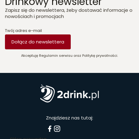
Drinkowy newsletter
Zapisz się do newslettera, żeby dostawać informacje o
nowościach i promocjach
Twój adres e-mail
Dołącz do newslettera
Akceptuję Regulamin serwisu oraz Politykę prywatności.
Znajdziesz nas tutaj: