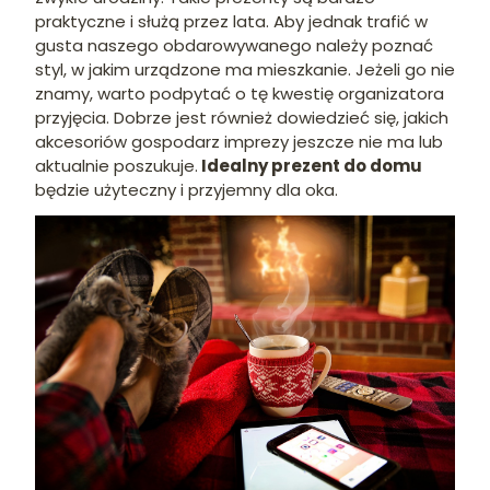
praktyczne i służą przez lata. Aby jednak trafić w
gusta naszego obdarowywanego należy poznać
styl, w jakim urządzone ma mieszkanie. Jeżeli go nie
znamy, warto podpytać o tę kwestię organizatora
przyjęcia. Dobrze jest również dowiedzieć się, jakich
akcesoriów gospodarz imprezy jeszcze nie ma lub
aktualnie poszukuje.
Idealny prezent do domu
będzie użyteczny i przyjemny dla oka.