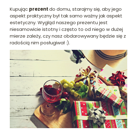
Kupując
prezent
do domu, starajmy się, aby jego
aspekt praktyczny był tak samo ważny jak aspekt
estetyczny. Wygląd naszego prezentu jest
niesamowicie istotny i często to od niego w dużej
mierze zależy, czy nasz obdarowywany będzie się z
radością nim posługiwał :).