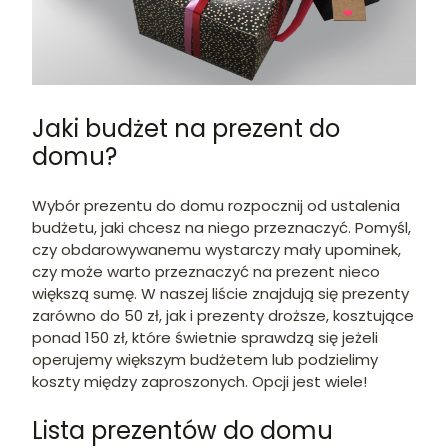
Jaki budżet na prezent do
domu?
Wybór prezentu do domu rozpocznij od ustalenia
budżetu, jaki chcesz na niego przeznaczyć. Pomyśl,
czy obdarowywanemu wystarczy mały upominek,
czy może warto przeznaczyć na prezent nieco
większą sumę. W naszej liście znajdują się prezenty
zarówno do 50 zł, jak i prezenty droższe, kosztujące
ponad 150 zł, które świetnie sprawdzą się jeżeli
operujemy większym budżetem lub podzielimy
koszty między zaproszonych. Opcji jest wiele!
Lista prezentów do domu