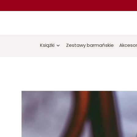
Książki
Zestawy barmańskie
Akcesor