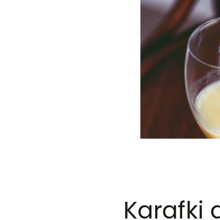
Karafki 