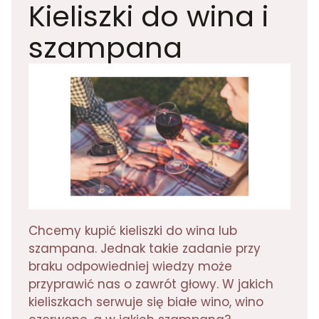
Kieliszki do wina i
szampana
Chcemy kupić kieliszki do wina lub
szampana. Jednak takie zadanie przy
braku odpowiedniej wiedzy może
przyprawić nas o zawrót głowy. W jakich
kieliszkach serwuje się białe wino, wino