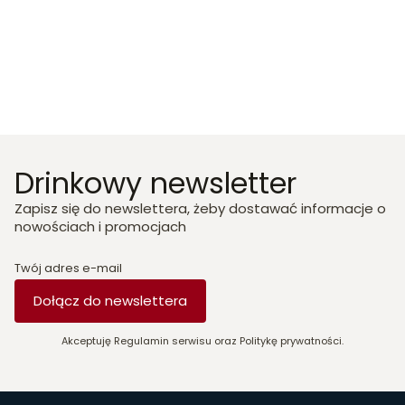
Drinkowy newsletter
Zapisz się do newslettera, żeby dostawać informacje o
nowościach i promocjach
Twój adres e-mail
Dołącz do newslettera
Akceptuję Regulamin serwisu oraz Politykę prywatności.