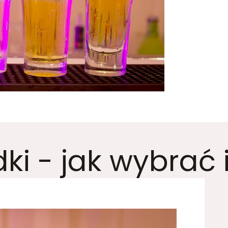
dki - jak wybrać 