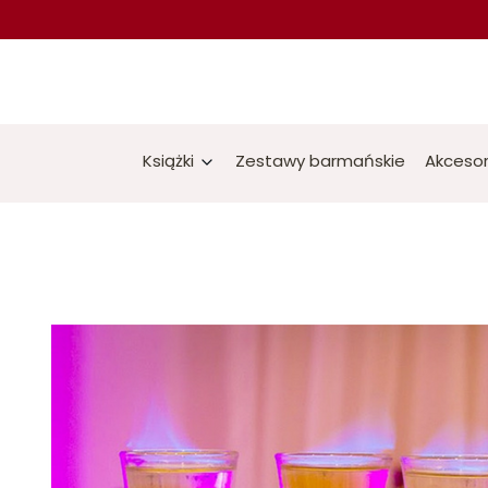
Książki
Zestawy barmańskie
Akcesor