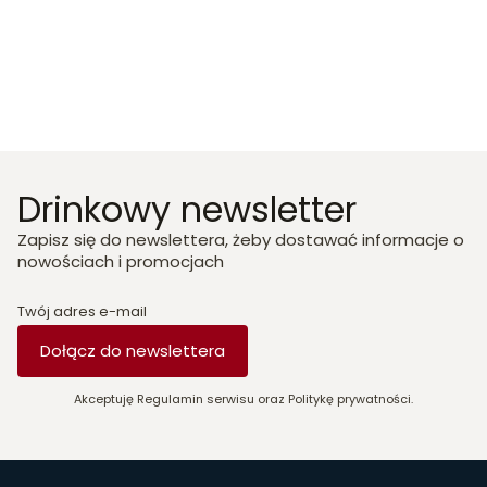
Drinkowy newsletter
Zapisz się do newslettera, żeby dostawać informacje o
nowościach i promocjach
Twój adres e-mail
Dołącz do newslettera
Akceptuję Regulamin serwisu oraz Politykę prywatności.