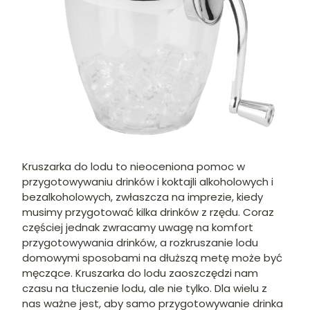
Kruszarka do lodu to nieoceniona pomoc w
przygotowywaniu drinków i koktajli alkoholowych i
bezalkoholowych, zwłaszcza na imprezie, kiedy
musimy przygotować kilka drinków z rzędu. Coraz
częściej jednak zwracamy uwagę na komfort
przygotowywania drinków, a rozkruszanie lodu
domowymi sposobami na dłuższą metę może być
męczące. Kruszarka do lodu zaoszczędzi nam
czasu na tłuczenie lodu, ale nie tylko. Dla wielu z
nas ważne jest, aby samo przygotowywanie drinka