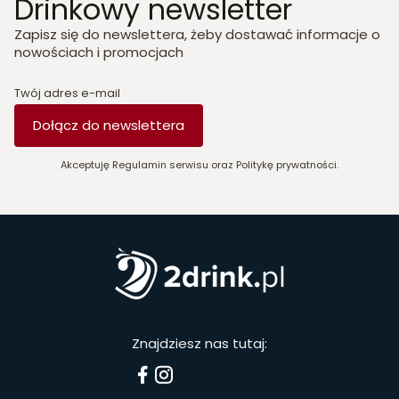
Drinkowy newsletter
Zapisz się do newslettera, żeby dostawać informacje o
nowościach i promocjach
Twój adres e-mail
Dołącz do newslettera
Akceptuję Regulamin serwisu oraz Politykę prywatności.
Znajdziesz nas tutaj: