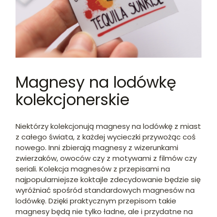
Magnesy na lodówkę
kolekcjonerskie
Niektórzy kolekcjonują magnesy na lodówkę z miast
z całego świata, z każdej wycieczki przywożąc coś
nowego. Inni zbierają magnesy z wizerunkami
zwierzaków, owoców czy z motywami z filmów czy
seriali. Kolekcja magnesów z przepisami na
najpopularniejsze koktajle zdecydowanie będzie się
wyróżniać spośród standardowych magnesów na
lodówkę. Dzięki praktycznym przepisom takie
magnesy będą nie tylko ładne, ale i przydatne na