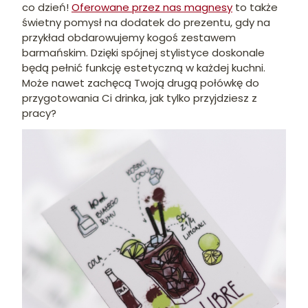
co dzień!
Oferowane przez nas magnesy
to także
świetny pomysł na dodatek do prezentu, gdy na
przykład obdarowujemy kogoś zestawem
barmańskim. Dzięki spójnej stylistyce doskonale
będą pełnić funkcję estetyczną w każdej kuchni.
Może nawet zachęcą Twoją drugą połówkę do
przygotowania Ci drinka, jak tylko przyjdziesz z
pracy?