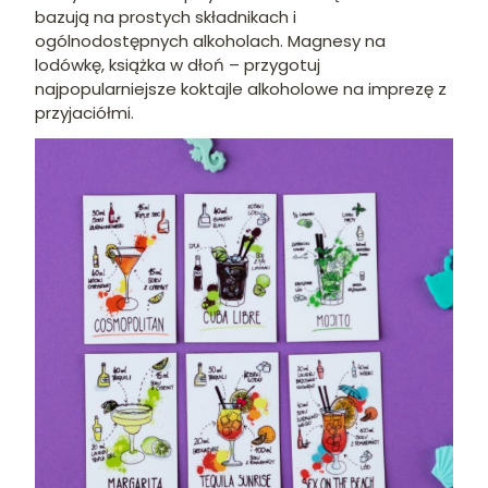
bazują na prostych składnikach i
ogólnodostępnych alkoholach. Magnesy na
lodówkę, książka w dłoń – przygotuj
najpopularniejsze koktajle alkoholowe na imprezę z
przyjaciółmi.