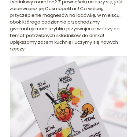
i serialowy maraton? Z pewnością ucieszy się, jeśli
zaserwujesz jej Cosmopolitan! Co więcej,
przyczepienie magnesów na lodówkę, w miejscu,
obok którego codziennie przechodzimy,
gwarantuje nam szybkie przyswojenie wiedzy na
temat potrzebnych składników do drinka!
Upiększamy zatem kuchnię i uczymy się nowych
rzeczy.