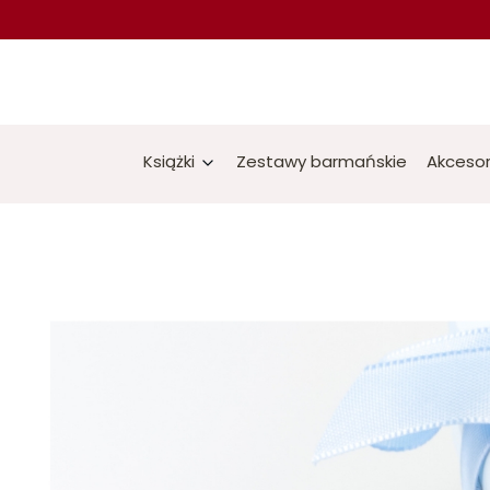
Książki
Zestawy barmańskie
Akcesor