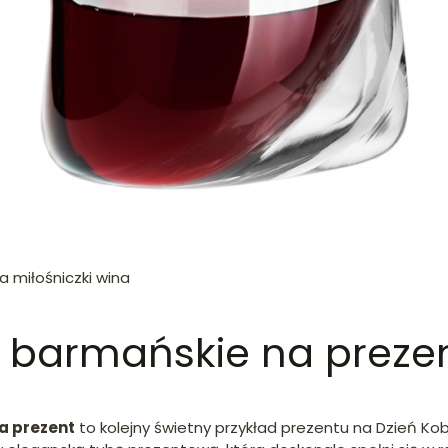
a miłośniczki wina
 barmańskie na preze
a prezent
to kolejny świetny przykład prezentu na Dzień Kob