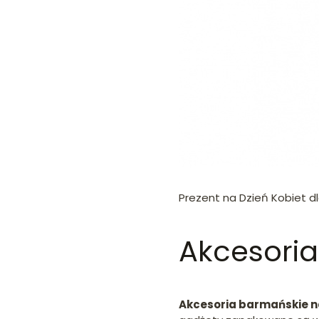
Prezent na Dzień Kobiet dl
Akcesoria
Akcesoria barmańskie n