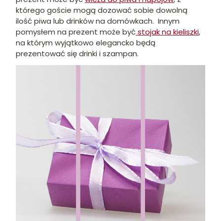
którego goście mogą dozować sobie dowolną
ilość piwa lub drinków na domówkach. Innym
pomysłem na prezent może być
stojak na kieliszki
,
na którym wyjątkowo elegancko będą
prezentować się drinki i szampan.