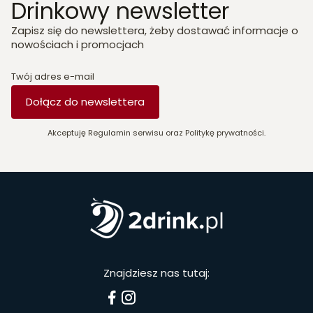
Drinkowy newsletter
Zapisz się do newslettera, żeby dostawać informacje o
nowościach i promocjach
Twój adres e-mail
Dołącz do newslettera
Akceptuję Regulamin serwisu oraz Politykę prywatności.
Znajdziesz nas tutaj: