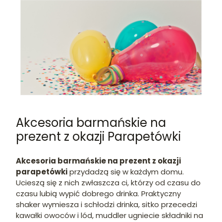
Akcesoria barmańskie na
prezent z okazji Parapetówki
Akcesoria barmańskie na prezent z okazji
parapetówki
przydadzą się w każdym domu.
Ucieszą się z nich zwłaszcza ci, którzy od czasu do
czasu lubią wypić dobrego drinka. Praktyczny
shaker wymiesza i schłodzi drinka, sitko przecedzi
kawałki owoców i lód, muddler ugniecie składniki na