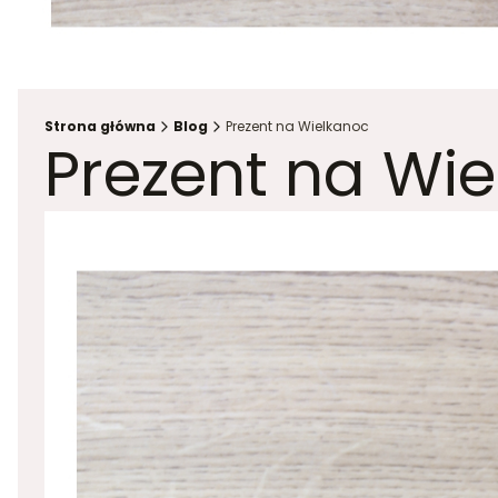
Strona główna
Blog
Prezent na Wielkanoc
Prezent na Wi