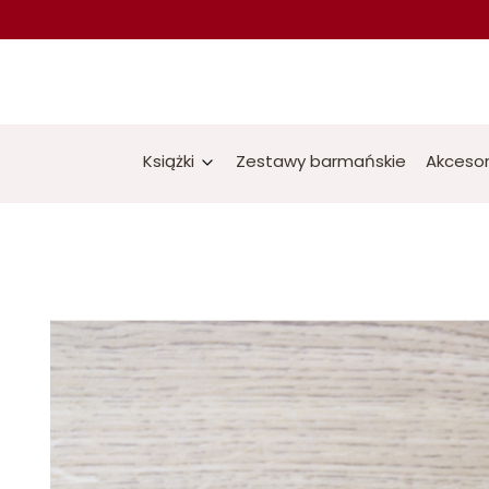
Książki
Zestawy barmańskie
Akcesor