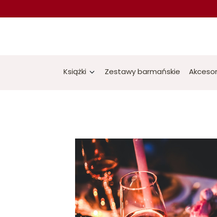
Książki
Zestawy barmańskie
Akcesor