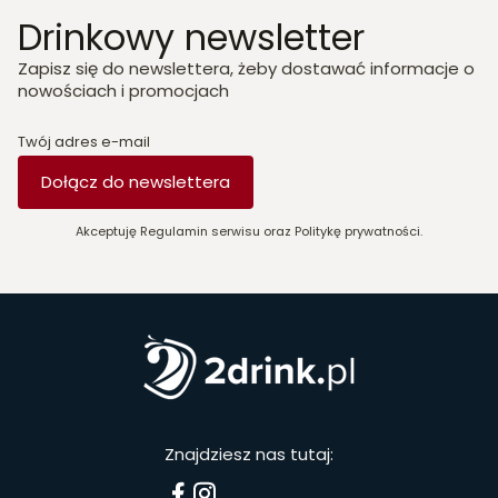
Drinkowy newsletter
Zapisz się do newslettera, żeby dostawać informacje o
nowościach i promocjach
Twój adres e-mail
Dołącz do newslettera
Akceptuję Regulamin serwisu oraz Politykę prywatności.
Znajdziesz nas tutaj: