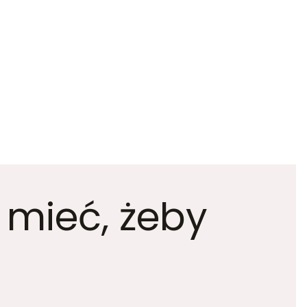
 mieć, żeby