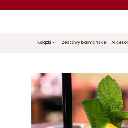
Książki
Zestawy barmańskie
Akcesor