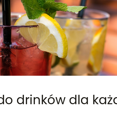
do drinków dla ka