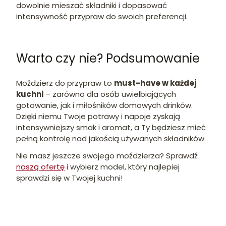
dowolnie mieszać składniki i dopasować
intensywność przypraw do swoich preferencji.
Warto czy nie? Podsumowanie
Moździerz do przypraw to
must-have w każdej
kuchni
– zarówno dla osób uwielbiających
gotowanie, jak i miłośników domowych drinków.
Dzięki niemu Twoje potrawy i napoje zyskają
intensywniejszy smak i aromat, a Ty będziesz mieć
pełną kontrolę nad jakością używanych składników.
Nie masz jeszcze swojego moździerza? Sprawdź
naszą ofertę
i wybierz model, który najlepiej
sprawdzi się w Twojej kuchni!