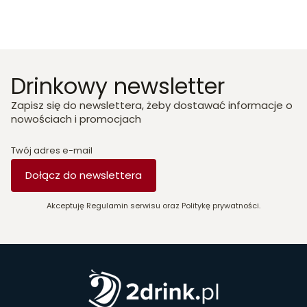
Drinkowy newsletter
Zapisz się do newslettera, żeby dostawać informacje o
nowościach i promocjach
Twój adres e-mail
Dołącz do newslettera
Akceptuję Regulamin serwisu oraz Politykę prywatności.