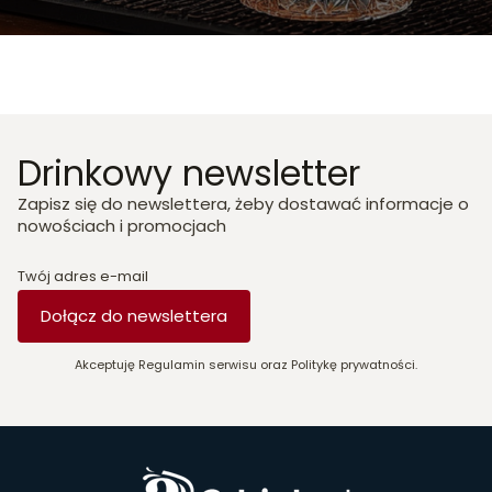
Drinkowy newsletter
Zapisz się do newslettera, żeby dostawać informacje o
nowościach i promocjach
Twój adres e-mail
Dołącz do newslettera
Akceptuję Regulamin serwisu oraz Politykę prywatności.