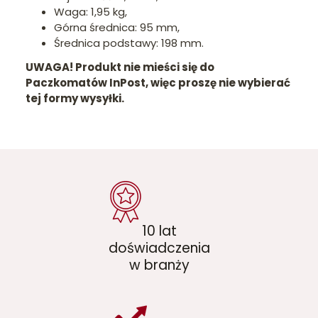
Waga: 1,95 kg,
Górna średnica: 95 mm,
Średnica podstawy: 198 mm.
UWAGA! Produkt nie mieści się do
Paczkomatów InPost, więc proszę nie wybierać
tej formy wysyłki.
10 lat
doświadczenia
w branży