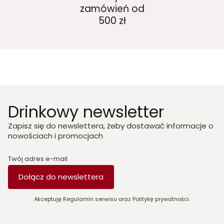
zamówień od
500 zł
Drinkowy newsletter
Zapisz się do newslettera, żeby dostawać informacje o
nowościach i promocjach
Twój adres e-mail
Dołącz do newslettera
Akceptuję Regulamin serwisu oraz Politykę prywatności.