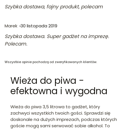
Szybka dostawa, fajny produkt, polecam
Marek
30 listopada 2019
Szybka dostawa. Super gadżet na imprezę.
Polecam.
Wszystkie opinie pochodzą od zweryfikowanych klientów.
Wieża do piwa -
efektowna i wygodna
Wieża do piwa 3,5 litrowa to gadżet, który
zachwyci wszystkich twoich gości. Sprawdzi się
doskonale na dużych imprezach, podczas których
goście mogą sami serwować sobie alkohol. To