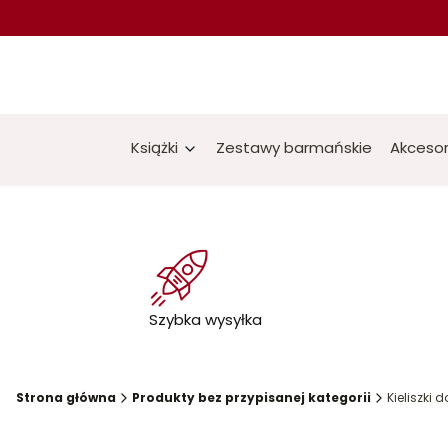
Książki
Zestawy barmańskie
Akcesor
Szybka wysyłka
Strona główna
Produkty bez przypisanej kategorii
Kieliszki