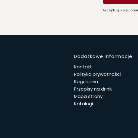
Akceptuję Regulamin
Linki w 
Dodatkowe informacje
Kontakt
Polityka prywatności
Regulamin
Przepisy na drinki
Mapa strony
Katalogi