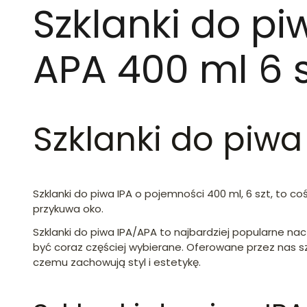
Szklanki do pi
APA 400 ml 6 s
Szklanki do piwa
Szklanki do piwa IPA o pojemności 400 ml, 6 szt, to c
przykuwa oko.
Szklanki do piwa IPA/APA to najbardziej popularne nac
być coraz częściej wybierane. Oferowane przez nas s
czemu zachowują styl i estetykę.