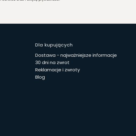
stopce
Dla kupujących
Dostawa - najważniejsze informacje
30 dni na zwrot
Reklamacje i zwroty
Blog