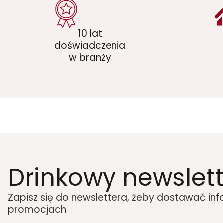
10 lat
doświadczenia
w branży
Drinkowy newslett
Zapisz się do newslettera, żeby dostawać in
promocjach