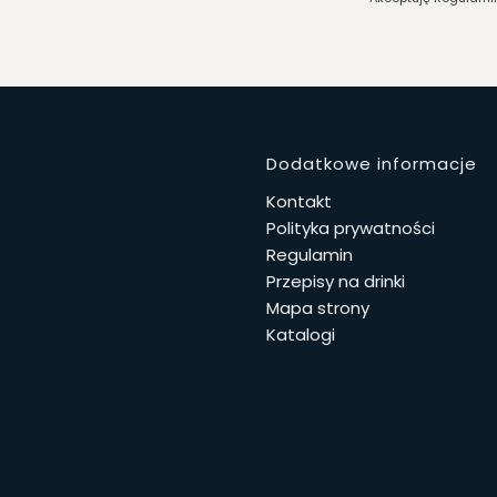
Linki w 
Dodatkowe informacje
Kontakt
Polityka prywatności
Regulamin
Przepisy na drinki
Mapa strony
Katalogi