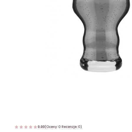
0.00
(Oceny: 0 Recenzje: 0)