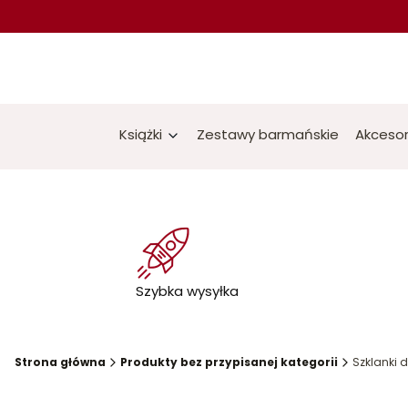
Książki
Zestawy barmańskie
Akcesor
Szybka wysyłka
Strona główna
Produkty bez przypisanej kategorii
Szklanki d