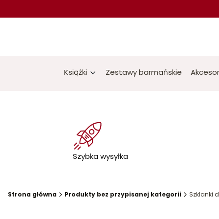
Książki
Zestawy barmańskie
Akcesor
Szybka wysyłka
Strona główna
Produkty bez przypisanej kategorii
Szklanki 