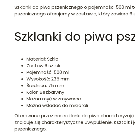
Szklanki do piwa pszenicznego o pojemności 500 ml t
pszenicznego oferujemy w zestawie, który zawiera 6 s
Szklanki do piwa ps
Materiał: Szkło
Zestaw 6 sztuk
Pojemność: 500 ml
Wysokość: 235 mm
Średnica: 75 mm
Kolor: Bezbarwny
Można myć w zmywarce
Można wkładać do mikrofali
Oferowane przez nas szklanki do piwa charakteryzują s
znajduje się charakterystyczne uwypuklenie. Kształt i
pszenicznego.