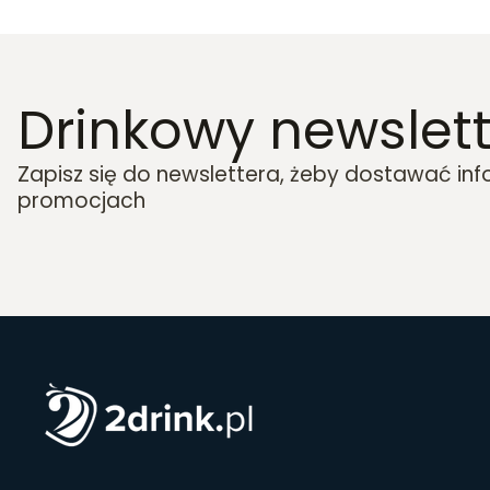
Drinkowy newslett
Zapisz się do newslettera, żeby dostawać in
promocjach