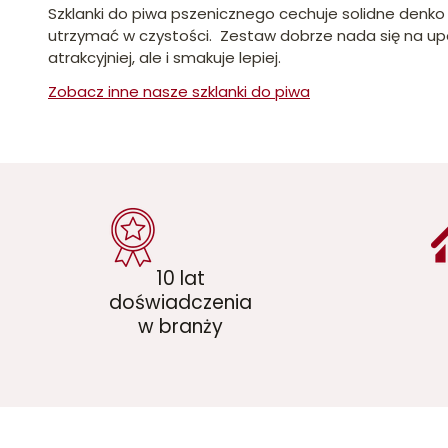
Szklanki do piwa pszenicznego cechuje solidne denko 
utrzymać w czystości. Zestaw dobrze nada się na upom
atrakcyjniej, ale i smakuje lepiej.
Zobacz inne nasze szklanki do piwa
10 lat
doświadczenia
w branży