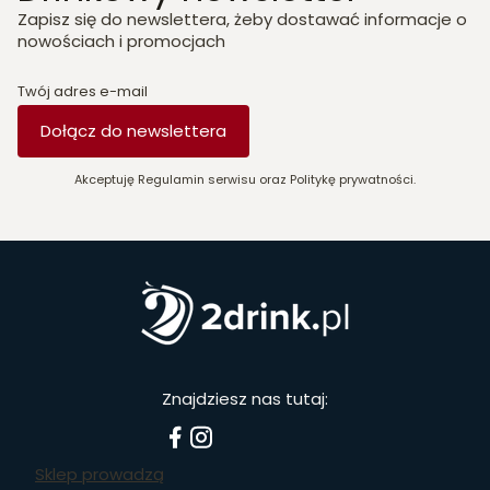
Zapisz się do newslettera, żeby dostawać informacje o
nowościach i promocjach
Twój adres e-mail
Dołącz do newslettera
Akceptuję Regulamin serwisu oraz Politykę prywatności.
Znajdziesz nas tutaj:
Sklep prowadzą