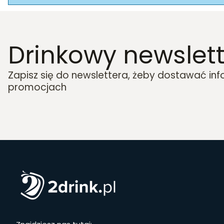
Drinkowy newslett
Zapisz się do newslettera, żeby dostawać in
promocjach