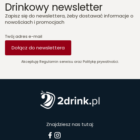
Drinkowy newsletter
Zapisz się do newslettera, żeby dostawać informacje o
nowościach i promocjach
Twój adres e-mail
Dołącz do newslettera
Akceptuję Regulamin serwisu oraz Politykę prywatności.
Znajdziesz nas tutaj: