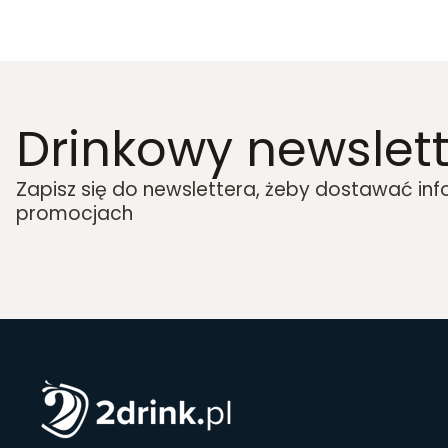
Drinkowy newslett
Zapisz się do newslettera, żeby dostawać in
promocjach