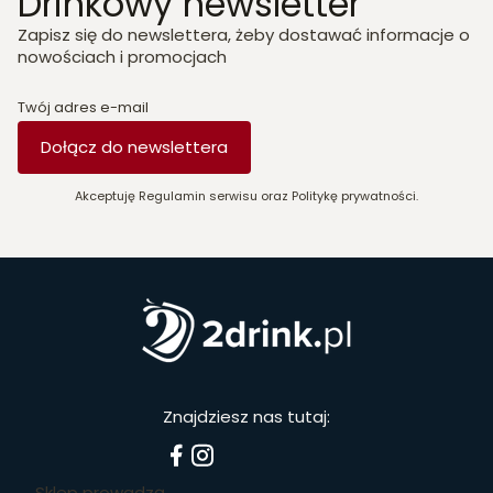
Drinkowy newsletter
Zapisz się do newslettera, żeby dostawać informacje o
nowościach i promocjach
Twój adres e-mail
Dołącz do newslettera
Akceptuję Regulamin serwisu oraz Politykę prywatności.
Znajdziesz nas tutaj:
Sklep prowadzą