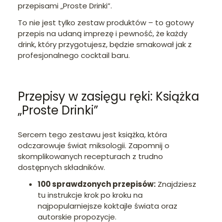
przepisami „Proste Drinki”.
To nie jest tylko zestaw produktów – to gotowy
przepis na udaną imprezę i pewność, że każdy
drink, który przygotujesz, będzie smakował jak z
profesjonalnego cocktail baru.
Przepisy w zasięgu ręki: Książka
„Proste Drinki”
Sercem tego zestawu jest książka, która
odczarowuje świat miksologii. Zapomnij o
skomplikowanych recepturach z trudno
dostępnych składników.
100 sprawdzonych przepisów:
Znajdziesz
tu instrukcje krok po kroku na
najpopularniejsze koktajle świata oraz
autorskie propozycje.