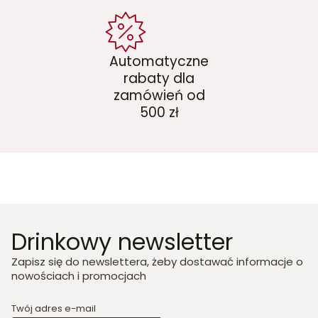
Automatyczne
rabaty dla
zamówień od
500 zł
Drinkowy newsletter
Zapisz się do newslettera, żeby dostawać informacje o
nowościach i promocjach
Twój adres e-mail