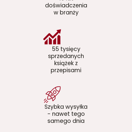
doświadczenia
w branży
55 tysięcy
sprzedanych
książek z
przepisami
Szybka wysyłka
- nawet tego
samego dnia