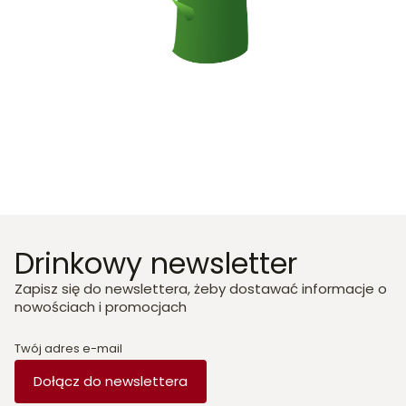
Drinkowy newsletter
Zapisz się do newslettera, żeby dostawać informacje o
nowościach i promocjach
Twój adres e-mail
Dołącz do newslettera