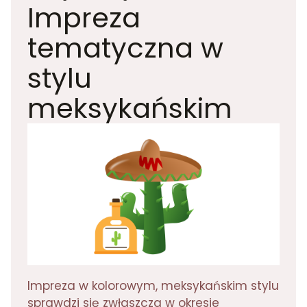
Impreza
tematyczna w
stylu
meksykańskim
Impreza w kolorowym, meksykańskim stylu
sprawdzi się zwłaszcza w okresie