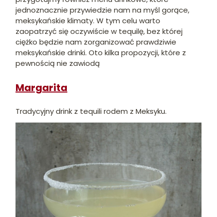
jednoznacznie przywiedzie nam na myśl gorące,
meksykańskie klimaty. W tym celu warto
zaopatrzyć się oczywiście w tequilę, bez której
ciężko będzie nam zorganizować prawdziwie
meksykańskie drinki. Oto kilka propozycji, które z
pewnością nie zawiodą
Margarita
Tradycyjny drink z tequili rodem z Meksyku.