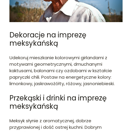
Dekoracje na imprezę
meksykańską
Udekoruj mieszkanie kolorowymi girlandami z
motywami geometrycznymi, dmuchanymi
kaktusami, balonami czy ozdobami w kształcie
papryczki chili. Postaw na energetyczne kolory:
limonkowy, jaskrawożółty, różowy, jasnoniebieski.
Przekąski i drinki na imprezę
meksykańską
Meksyk słynie z aromatycznej, dobrze
przyprawionej i dość ostrej kuchni. Dobrym