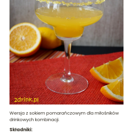
Wersja z sokiem pomarańczowym dla miłośników
drinkowych kombinacji.
Składniki: