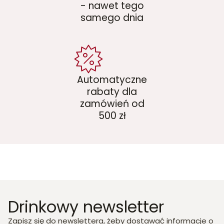
- nawet tego
samego dnia
Automatyczne
rabaty dla
zamówień od
500 zł
Drinkowy newsletter
Zapisz się do newslettera, żeby dostawać informacje o