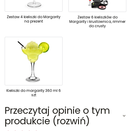
Zestaw 4 kieliszki do Margarity
Zestaw 6 kieliszków do
na prezent
Margarity i krustownica, rimmer
do crusty
Kieliszki do margarity 360 ml 6
szt
Przeczytaj opinie o tym
produkcie (rozwiń)