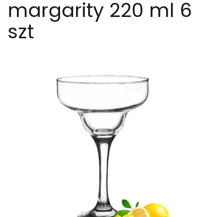
margarity 220 ml 6
szt