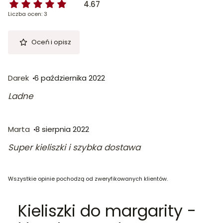
4.67
Liczba ocen: 3
Oceń i opisz
Darek
6 października 2022
Ladne
Marta
8 sierpnia 2022
Super kieliszki i szybka dostawa
Wszystkie opinie pochodzą od zweryfikowanych klientów.
Kieliszki do margarity -