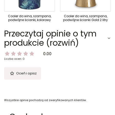
Cooler do wina, szampana,
Cooler do wina, szampana,
podwójne ścianki, kolorowy
podwójne ścianki Gold 2 litry
Przeczytaj opinie o tym
produkcie (rozwiń)
0.00
Liczba ocen: 0
Oceń i opisz
Wszystkie opinie pochodzą od zweryfikowanych klientów.