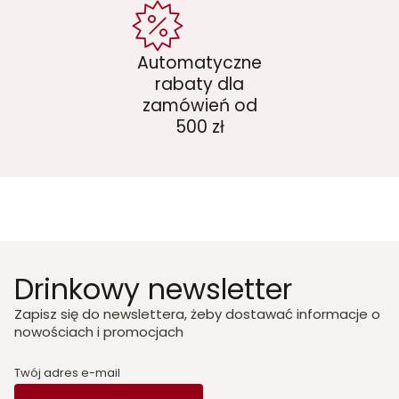
Automatyczne
rabaty dla
zamówień od
500 zł
Drinkowy newsletter
Zapisz się do newslettera, żeby dostawać informacje o
nowościach i promocjach
Twój adres e-mail