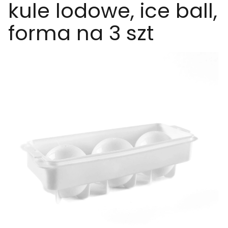
kule lodowe, ice ball,
forma na 3 szt