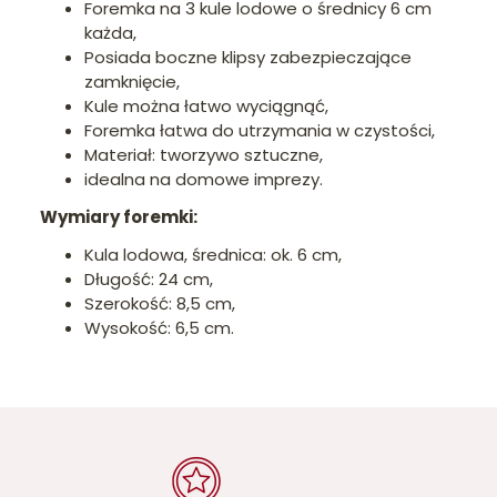
Foremka na 3 kule lodowe o średnicy 6 cm
każda,
Posiada boczne klipsy zabezpieczające
zamknięcie,
Kule można łatwo wyciągnąć,
Foremka łatwa do utrzymania w czystości,
Materiał: tworzywo sztuczne,
idealna na domowe imprezy.
Wymiary foremki:
Kula lodowa, średnica: ok. 6 cm,
Długość: 24 cm,
Szerokość: 8,5 cm,
Wysokość: 6,5 cm.