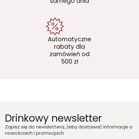
samego dnia
Automatyczne
rabaty dla
zamówień od
500 zł
Drinkowy newsletter
Zapisz się do newslettera, żeby dostawać informacje o
nowościach i promocjach