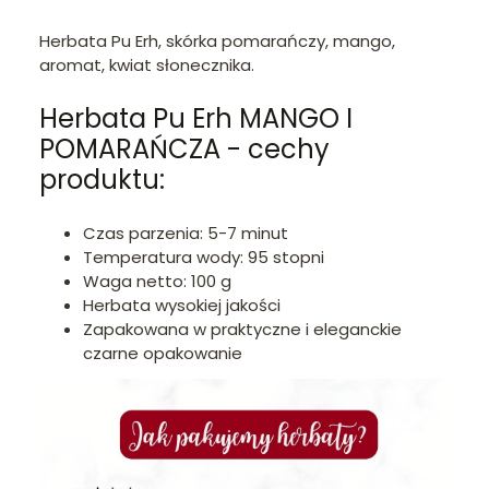
Herbata Pu Erh, skórka pomarańczy, mango,
aromat, kwiat słonecznika.
Herbata Pu Erh MANGO I
POMARAŃCZA - cechy
produktu:
Czas parzenia: 5-7 minut
Temperatura wody: 95 stopni
Waga netto: 100 g
Herbata wysokiej jakości
Zapakowana w praktyczne i eleganckie
czarne opakowanie