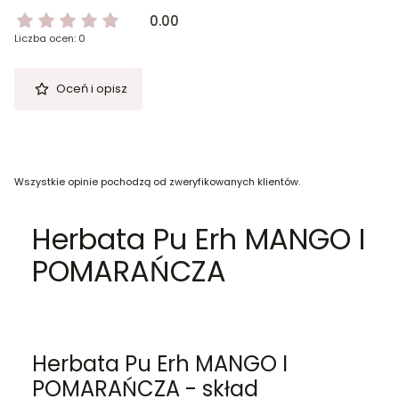
0.00
Liczba ocen: 0
Oceń i opisz
Wszystkie opinie pochodzą od zweryfikowanych klientów.
Herbata Pu Erh MANGO I
POMARAŃCZA
Herbata Pu Erh MANGO I
POMARAŃCZA - skład