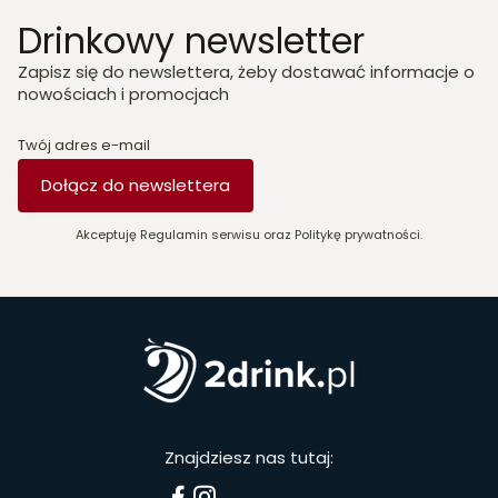
Drinkowy newsletter
Zapisz się do newslettera, żeby dostawać informacje o
nowościach i promocjach
Twój adres e-mail
Dołącz do newslettera
Akceptuję Regulamin serwisu oraz Politykę prywatności.
Znajdziesz nas tutaj: