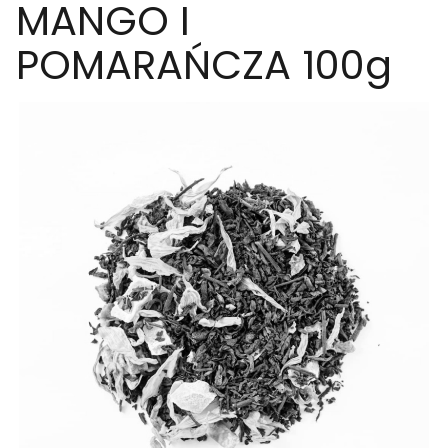
MANGO I
POMARAŃCZA 100g