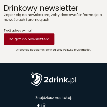
Drinkowy newsletter
Zapisz się do newslettera, żeby dostawać informacje o
nowościach i promocjach
Twój adres e-mail
Dołącz do newslettera
Akceptuję Regulamin serwisu oraz Politykę prywatności.
Znajdziesz nas tutaj: