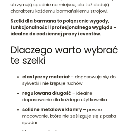
utrzymują spodnie na miejscu, ale też dodają
charakteru każdemu barmańskiemu strojowi.
Szelki dla barmana to połączenie wygody,
funkcjonalności i profesjonalnego wyglądu –
idealne do codziennej pracy i eventów.
Dlaczego warto wybrać
te szelki
elastyczny materiał
– dopasowuje się do
sylwetki i nie krępuje ruchów
regulowana długość
– idealne
dopasowanie dla każdego użytkownika
solidne metalowe klamry
– pewne
mocowanie, które nie ześlizguje się z paska
spodni