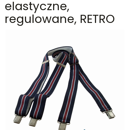
elastyczne,
regulowane, RETRO