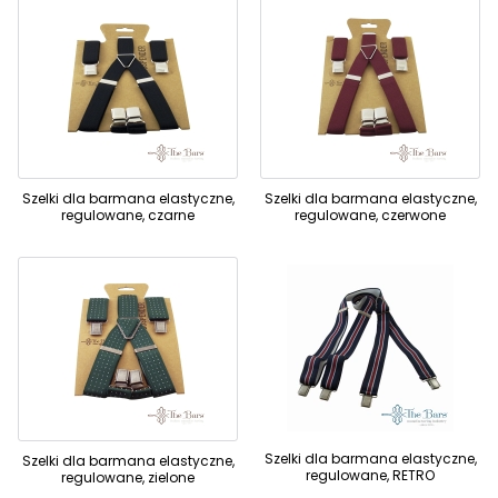
Szelki dla barmana elastyczne,
Szelki dla barmana elastyczne,
regulowane, czarne
regulowane, czerwone
Szelki dla barmana elastyczne,
Szelki dla barmana elastyczne,
regulowane, RETRO
regulowane, zielone