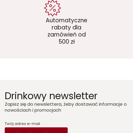
Automatyczne
rabaty dla
zamówień od
500 zł
Drinkowy newsletter
Zapisz się do newslettera, żeby dostawać informacje o
nowościach i promocjach
Twój adres e-mail