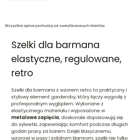
Wszystkie opinie pochodzą od zweryfikowanych klientów.
Szelki dla barmana
elastyczne, regulowane,
retro
Szelki dla barmana z wzorem retro to praktyczny i
stylowy element garderoby, który łączy wygodę z
profesjonalnym wyglądem. Wykonane z
elastycznego materiału i wyposażone w
metalowe zapięcia
, doskonale dopasowują się
do sylwetki, zapewniając komfort podczas długich
godzin pracy za barem. Dzięki klasycznemu
wzorowi w pasy i solidnym klamrom, szelki nie tylko