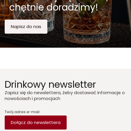
chętnie doradzimy!
Napisz do nas
Drinkowy newsletter
Zapisz się do newslettera, żeby dostawać informacje o
nowościach i promocjach
Twój adres e-mail
Dołącz do newslettera