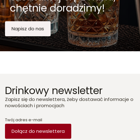
chętnie doradzimy!
Napisz do nas
Drinkowy newsletter
Zapisz się do newslettera, żeby dostawać informacje o
nowościach i promocjach
Twój adres e-mail
Dołącz do newslettera