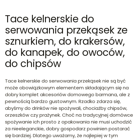
Tace kelnerskie do
serwowania przekąsek ze
sznurkiem, do krakersów,
do kanapek, do owoców,
do chipsów
Tace kelnerskie do serwowania przekąsek nie są być
może obowiązkowym elementem składającym się na
dobry komplet akcesoriów domowego barmana, ale z
pewnością bardzo gustownym. Rzadko zdarza się,
abyśmy do drinków nie spożywali, chociażby chipsów,
orzeszków czy prażynek. Choć na tradycyjnej domówce
spożywanie ich prosto z opakowania nie musi uchodzić
za nieeleganckie, dobry gospodarz powinien postarać
się bardziej. Dlatego uważamy, że najlepiej w tym