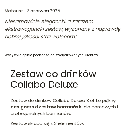
Mateusz
7 czerwca 2025
Niesamowicie elegancki, a zarazem
ekstrawagancki zestaw, wykonany z naprawdę
dobrej jakości stali. Polecam!
Wszystkie opinie pochodzą od zweryfikowanych klientów.
Zestaw do drinków
Collabo Deluxe
Zestaw do drinków Collabo Deluxe 3 el. to piękny,
designerski zestaw barmański
dla domowych i
profesjonalnych barmanów.
Zestaw składa się z 3 elementów: