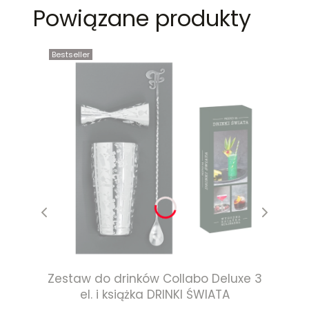
Powiązane produkty
Bestseller
Zestaw do drinków Collabo Deluxe 3
el. i książka DRINKI ŚWIATA