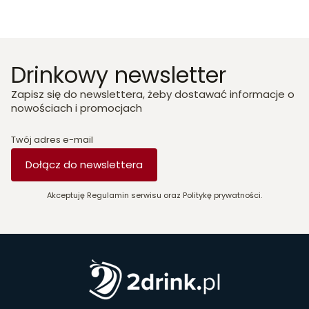
Drinkowy newsletter
Zapisz się do newslettera, żeby dostawać informacje o
nowościach i promocjach
Twój adres e-mail
Dołącz do newslettera
Akceptuję Regulamin serwisu oraz Politykę prywatności.