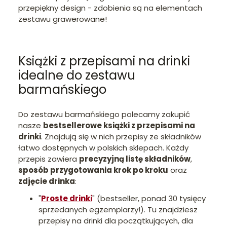
przepiękny design - zdobienia są na elementach
zestawu grawerowane!
Książki z przepisami na drinki
idealne do zestawu
barmańskiego
Do zestawu barmańskiego polecamy zakupić
nasze
bestsellerowe książki z przepisami na
drinki
. Znajdują się w nich przepisy ze składników
łatwo dostępnych w polskich sklepach. Każdy
przepis zawiera
precyzyjną listę składników
,
sposób przygotowania krok po kroku
oraz
zdjęcie drinka
:
"
Proste drinki
" (bestseller, ponad 30 tysięcy
sprzedanych egzemplarzy!). Tu znajdziesz
przepisy na drinki dla początkujących, dla