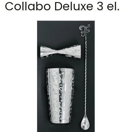
Collabo Deluxe 3 el.