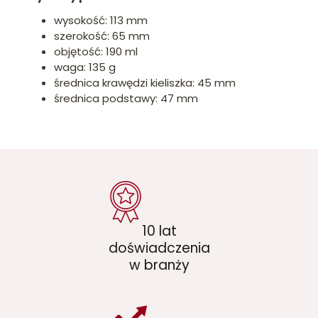
wysokość: 113 mm
szerokość: 65 mm
objętość: 190 ml
waga: 135 g
średnica krawędzi kieliszka: 45 mm
średnica podstawy: 47 mm
10 lat
doświadczenia
w branży