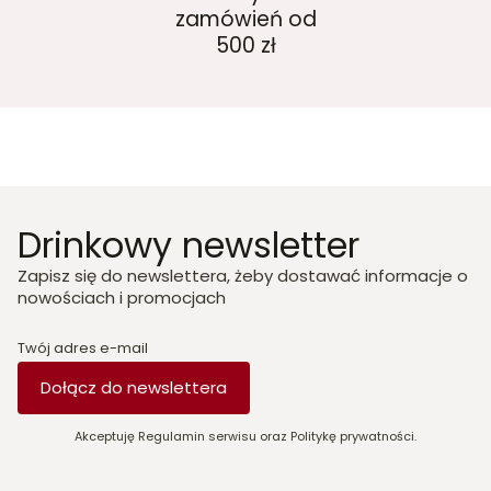
zamówień od
500 zł
Drinkowy newsletter
Zapisz się do newslettera, żeby dostawać informacje o
nowościach i promocjach
Twój adres e-mail
Dołącz do newslettera
Akceptuję Regulamin serwisu oraz Politykę prywatności.