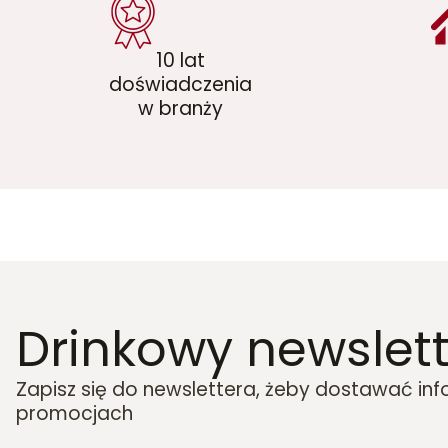
10 lat
doświadczenia
w branży
Drinkowy newslett
Zapisz się do newslettera, żeby dostawać in
promocjach