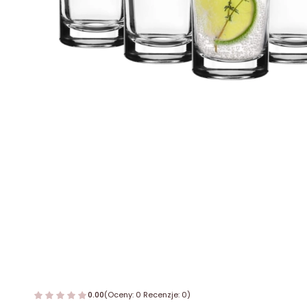
0.00
(Oceny: 0 Recenzje: 0)