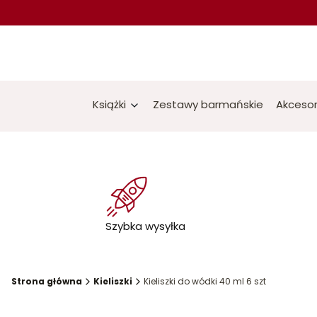
Książki
Zestawy barmańskie
Akcesor
Szybka wysyłka
Strona główna
Kieliszki
Kieliszki do wódki 40 ml 6 szt