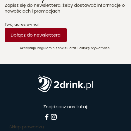
Zapisz się do newslettera, żeby dostawać informacje o
nowościach i promocjach
Twój adres e-mail
Dołącz do newslettera
Akceptuję Regulamin serwisu oraz Politykę prywatności.
Znajdziesz nas tutaj:
Sklep prowadzą