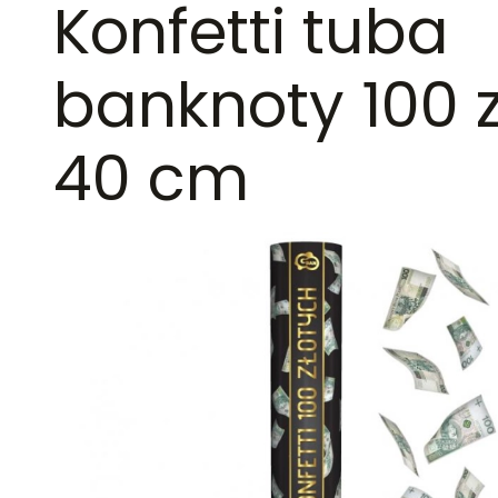
Konfetti tuba
banknoty 100 
40 cm