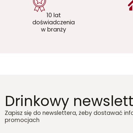
10 lat
doświadczenia
w branży
Drinkowy newslett
Zapisz się do newslettera, żeby dostawać in
promocjach