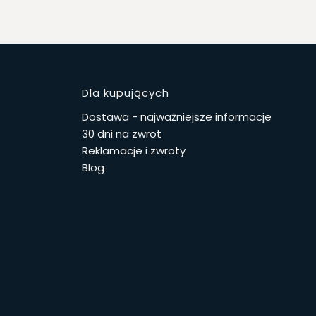
stopce
Dla kupujących
Dostawa - najważniejsze informacje
30 dni na zwrot
Reklamacje i zwroty
Blog