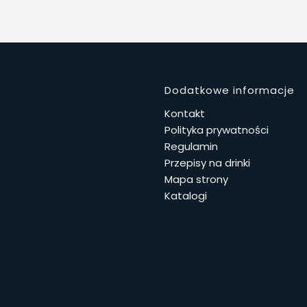
Linki w 
Dodatkowe informacje
Kontakt
Polityka prywatności
Regulamin
Przepisy na drinki
Mapa strony
Katalogi