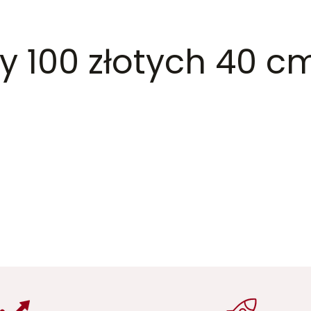
y 100 złotych 40 c