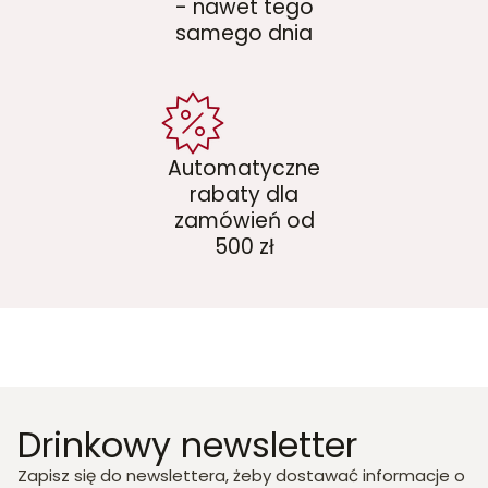
- nawet tego
samego dnia
Automatyczne
rabaty dla
zamówień od
500 zł
Drinkowy newsletter
Zapisz się do newslettera, żeby dostawać informacje o