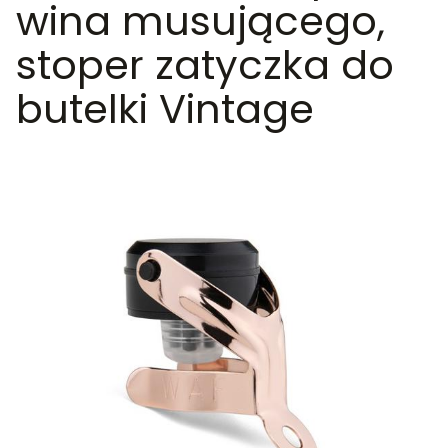
wina musującego,
stoper zatyczka do
butelki Vintage