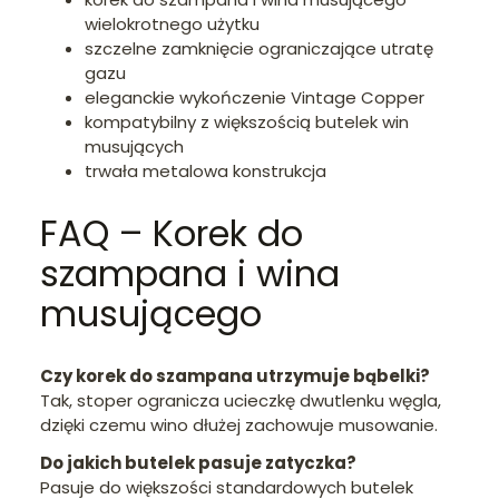
wielokrotnego użytku
szczelne zamknięcie ograniczające utratę
gazu
eleganckie wykończenie Vintage Copper
kompatybilny z większością butelek win
musujących
trwała metalowa konstrukcja
FAQ – Korek do
szampana i wina
musującego
Czy korek do szampana utrzymuje bąbelki?
Tak, stoper ogranicza ucieczkę dwutlenku węgla,
dzięki czemu wino dłużej zachowuje musowanie.
Do jakich butelek pasuje zatyczka?
Pasuje do większości standardowych butelek