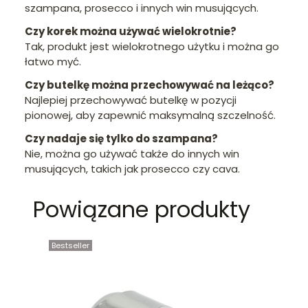
szampana, prosecco i innych win musujących.
Czy korek można używać wielokrotnie?
Tak, produkt jest wielokrotnego użytku i można go
łatwo myć.
Czy butelkę można przechowywać na leżąco?
Najlepiej przechowywać butelkę w pozycji
pionowej, aby zapewnić maksymalną szczelność.
Czy nadaje się tylko do szampana?
Nie, można go używać także do innych win
musujących, takich jak prosecco czy cava.
Powiązane produkty
Bestseller