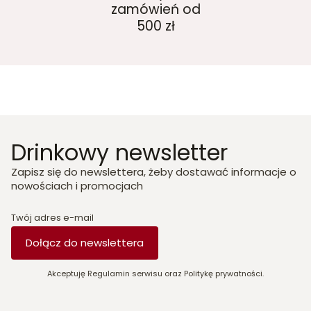
zamówień od
500 zł
Drinkowy newsletter
Zapisz się do newslettera, żeby dostawać informacje o
nowościach i promocjach
Twój adres e-mail
Dołącz do newslettera
Akceptuję Regulamin serwisu oraz Politykę prywatności.