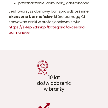
przeznaczenie: dom, bary, gastronomia
Jeśli tworzysz domowy bar, sprawdź też inne
akcesoria barmańskie
, które pomogą Ci
serwować drinki w profesjonalnym stylu:
https://sklep.2drink.pl/kategoria/akcesoria-
barmanskie
10 lat
doświadczenia
w branży