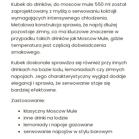
Kubek do drinków, do moscow mule 550 ml został
zaprojektowany z myślą o serwowaniu koktajli
wymagających intensywnego chłodzenia.
Metalowa konstrukcja sprawia, że napój dłużej
pozostaje zimny, co ma kluczowe znaczenie w
przypadku takich drinków jak Moscow Mule, gdzie
temperatura jest częścią doświadczenia
smakowego.
Kubek doskonale sprawdza się również przy innych
drinkach na bazie lodu, lemoniadach czy zimnych
napojach. Jego charakterystyczny wygląd dodaje
elegancji i sprawia, że serwowanie staje się
bardziej efektowne.
Zastosowanie:
klasyczny Moscow Mule
inne drinki na lodzie
lemoniady i napoje gazowane
serwowanie napojów w stylu barowym