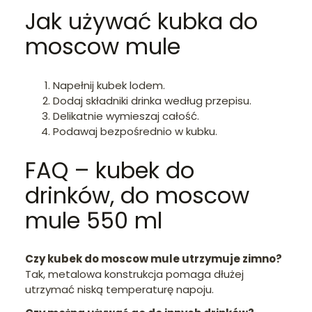
Jak używać kubka do
moscow mule
Napełnij kubek lodem.
Dodaj składniki drinka według przepisu.
Delikatnie wymieszaj całość.
Podawaj bezpośrednio w kubku.
FAQ – kubek do
drinków, do moscow
mule 550 ml
Czy kubek do moscow mule utrzymuje zimno?
Tak, metalowa konstrukcja pomaga dłużej
utrzymać niską temperaturę napoju.