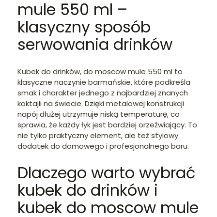
mule 550 ml –
klasyczny sposób
serwowania drinków
Kubek do drinków, do moscow mule 550 ml to
klasyczne naczynie barmańskie, które podkreśla
smak i charakter jednego z najbardziej znanych
koktajli na świecie. Dzięki metalowej konstrukcji
napój dłużej utrzymuje niską temperaturę, co
sprawia, że każdy łyk jest bardziej orzeźwiający. To
nie tylko praktyczny element, ale też stylowy
dodatek do domowego i profesjonalnego baru.
Dlaczego warto wybrać
kubek do drinków i
kubek do moscow mule