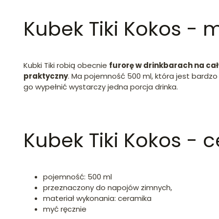
Kubek Tiki Kokos - 
Kubki Tiki robią obecnie
furorę w drinkbarach na ca
praktyczny
. Ma pojemność 500 ml, która jest bardzo
go wypełnić wystarczy jedna porcja drinka.
Kubek Tiki Kokos - 
pojemność: 500 ml
przeznaczony do napojów zimnych,
materiał wykonania: ceramika
myć ręcznie