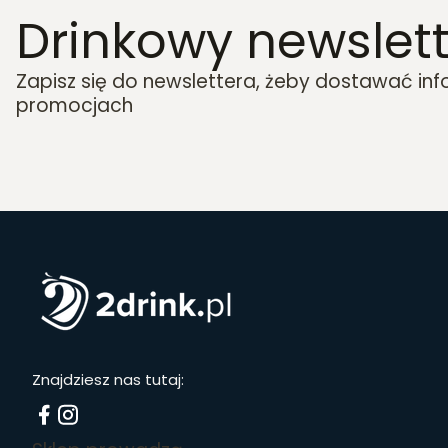
Drinkowy newslett
Zapisz się do newslettera, żeby dostawać in
promocjach
Znajdziesz nas tutaj: