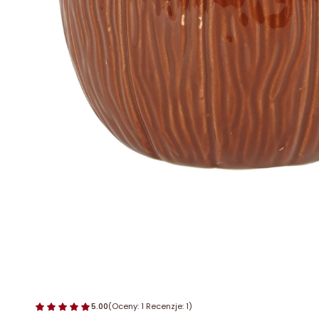
5.00
(Oceny: 1 Recenzje: 1)