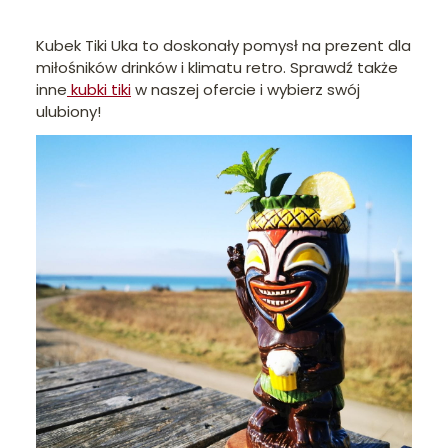
Kubek Tiki Uka to doskonały pomysł na prezent dla
miłośników drinków i klimatu retro. Sprawdź także
inne
kubki tiki
w naszej ofercie i wybierz swój
ulubiony!