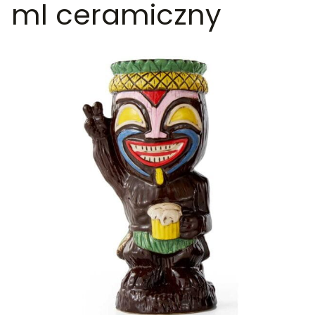
ml ceramiczny