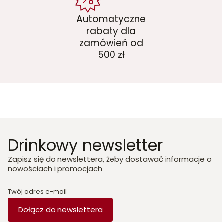
Automatyczne
rabaty dla
zamówień od
500 zł
Drinkowy newsletter
Zapisz się do newslettera, żeby dostawać informacje o
nowościach i promocjach
Twój adres e-mail
Dołącz do newslettera