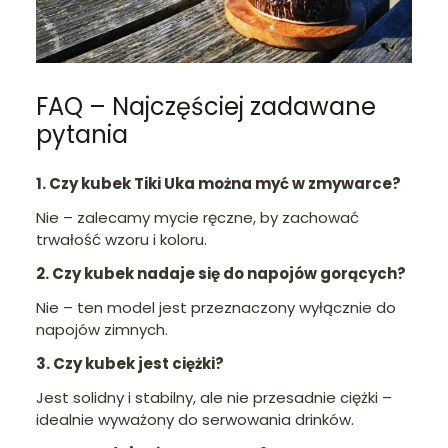
FAQ – Najczęściej zadawane
pytania
1. Czy kubek Tiki Uka można myć w zmywarce?
Nie – zalecamy mycie ręczne, by zachować
trwałość wzoru i koloru.
2. Czy kubek nadaje się do napojów gorących?
Nie – ten model jest przeznaczony wyłącznie do
napojów zimnych.
3. Czy kubek jest ciężki?
Jest solidny i stabilny, ale nie przesadnie ciężki –
idealnie wyważony do serwowania drinków.