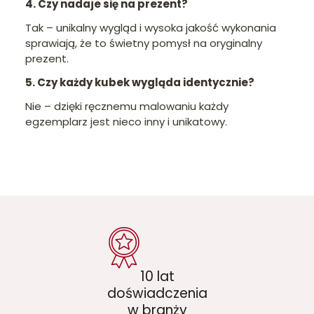
4. Czy nadaje się na prezent?
Tak – unikalny wygląd i wysoka jakość wykonania
sprawiają, że to świetny pomysł na oryginalny
prezent.
5. Czy każdy kubek wygląda identycznie?
Nie – dzięki ręcznemu malowaniu każdy
egzemplarz jest nieco inny i unikatowy.
10 lat
doświadczenia
w branży