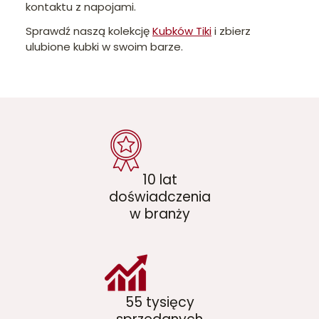
kontaktu z napojami.
Sprawdź naszą kolekcję
Kubków Tiki
i zbierz
ulubione kubki w swoim barze.
10 lat
doświadczenia
w branży
55 tysięcy