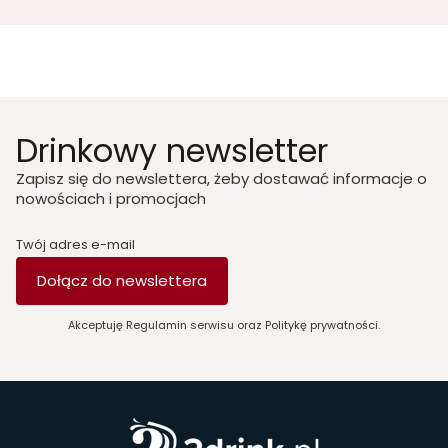
Drinkowy newsletter
Zapisz się do newslettera, żeby dostawać informacje o
nowościach i promocjach
Twój adres e-mail
Dołącz do newslettera
Akceptuję Regulamin serwisu oraz Politykę prywatności.