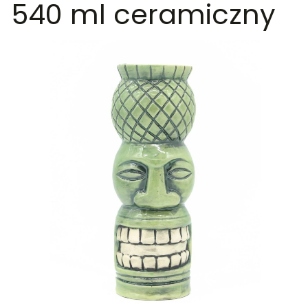
540 ml ceramiczny