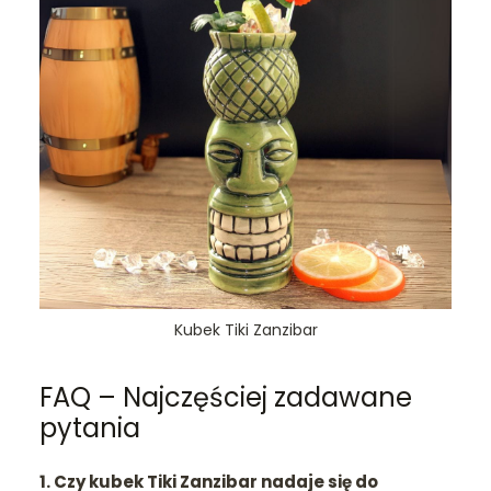
Kubek Tiki Zanzibar
FAQ – Najczęściej zadawane
pytania
1. Czy kubek Tiki Zanzibar nadaje się do