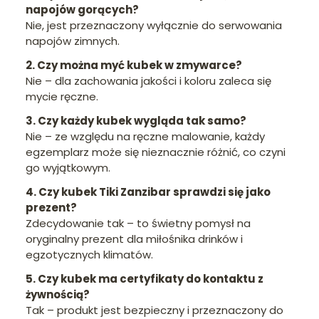
napojów gorących?
Nie, jest przeznaczony wyłącznie do serwowania
napojów zimnych.
2. Czy można myć kubek w zmywarce?
Nie – dla zachowania jakości i koloru zaleca się
mycie ręczne.
3. Czy każdy kubek wygląda tak samo?
Nie – ze względu na ręczne malowanie, każdy
egzemplarz może się nieznacznie różnić, co czyni
go wyjątkowym.
4. Czy kubek Tiki Zanzibar sprawdzi się jako
prezent?
Zdecydowanie tak – to świetny pomysł na
oryginalny prezent dla miłośnika drinków i
egzotycznych klimatów.
5. Czy kubek ma certyfikaty do kontaktu z
żywnością?
Tak – produkt jest bezpieczny i przeznaczony do