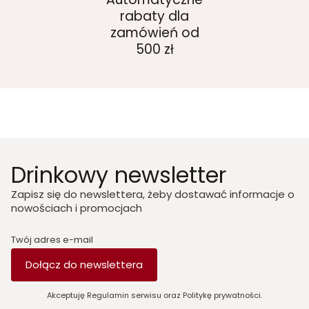
rabaty dla
zamówień od
500 zł
Drinkowy newsletter
Zapisz się do newslettera, żeby dostawać informacje o
nowościach i promocjach
Twój adres e-mail
Dołącz do newslettera
Akceptuję Regulamin serwisu oraz Politykę prywatności.