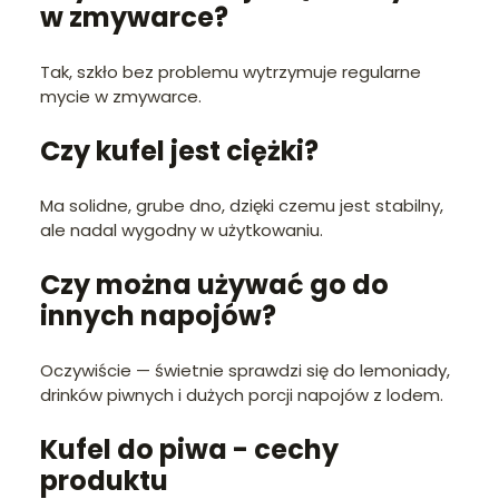
w zmywarce?
Tak, szkło bez problemu wytrzymuje regularne
mycie w zmywarce.
Czy kufel jest ciężki?
Ma solidne, grube dno, dzięki czemu jest stabilny,
ale nadal wygodny w użytkowaniu.
Czy można używać go do
innych napojów?
Oczywiście — świetnie sprawdzi się do lemoniady,
drinków piwnych i dużych porcji napojów z lodem.
Kufel do piwa - cechy
produktu