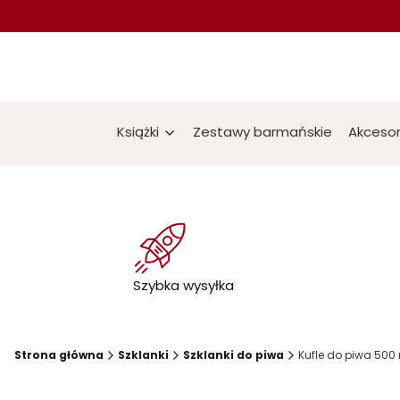
Książki
Zestawy barmańskie
Akcesor
Szybka wysyłka
Strona główna
Szklanki
Szklanki do piwa
Kufle do piwa 500 