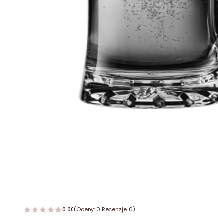
0.00
(Oceny: 0 Recenzje: 0)