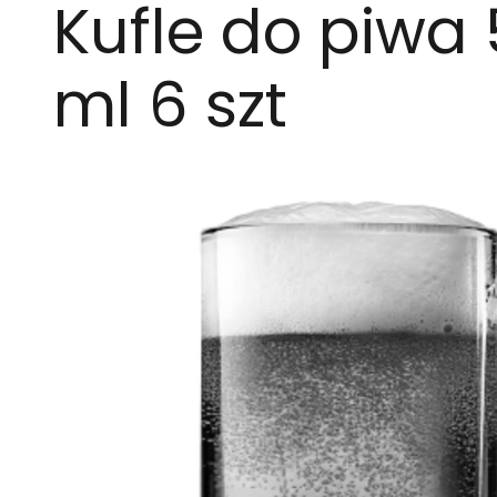
Kufle do piwa
ml 6 szt