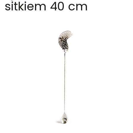
sitkiem 40 cm