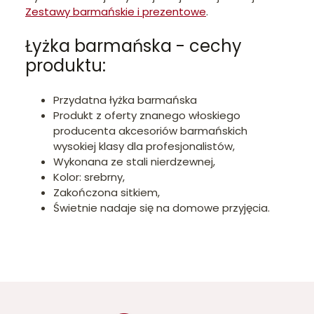
Zestawy barmańskie i prezentowe
.
Łyżka barmańska - cechy
produktu:
Przydatna łyżka barmańska
Produkt z oferty znanego włoskiego
producenta akcesoriów barmańskich
wysokiej klasy dla profesjonalistów,
Wykonana ze stali nierdzewnej,
Kolor: srebrny,
Zakończona sitkiem,
Świetnie nadaje się na domowe przyjęcia.