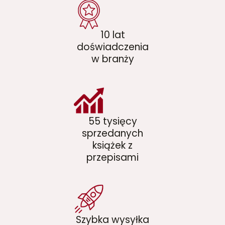
10 lat
doświadczenia
w branży
55 tysięcy
sprzedanych
książek z
przepisami
Szybka wysyłka