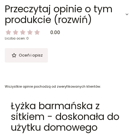
Przeczytaj opinie o tym
produkcie (rozwiń)
0.00
Liczba ocen: 0
Oceń i opisz
Wszystkie opinie pochodzą od zweryfikowanych klientów.
Łyżka barmańska z
sitkiem - doskonała do
użytku domowego