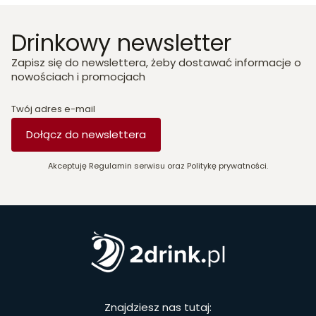
Drinkowy newsletter
Zapisz się do newslettera, żeby dostawać informacje o
nowościach i promocjach
Twój adres e-mail
Dołącz do newslettera
Akceptuję Regulamin serwisu oraz Politykę prywatności.
Znajdziesz nas tutaj: