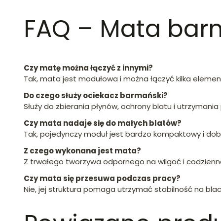
FAQ – Mata bar
Czy matę można łączyć z innymi?
Tak, mata jest modułowa i można łączyć kilka elemen
Do czego służy ociekacz barmański?
Służy do zbierania płynów, ochrony blatu i utrzyman
Czy mata nadaje się do małych blatów?
Tak, pojedynczy moduł jest bardzo kompaktowy i dob
Z czego wykonana jest mata?
Z trwałego tworzywa odpornego na wilgoć i codzienn
Czy mata się przesuwa podczas pracy?
Nie, jej struktura pomaga utrzymać stabilność na blac