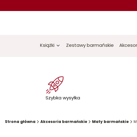
Książki
Zestawy barmańskie
Akcesor
Szybka wysyłka
Strona główna
Akcesoria barmańskie
Maty barmańskie
M