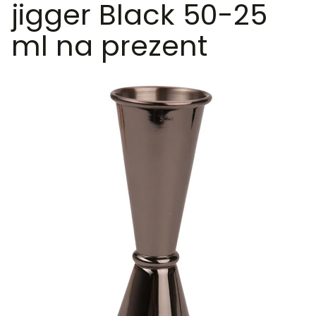
jigger Black 50-25
ml na prezent