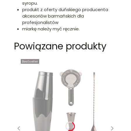
syropu.
produkt z oferty duńskiego producenta
akcesoriów barmańskich dla
profesjonalistów
miarkę należy myć ręcznie.
Powiązane produkty
Bestseller