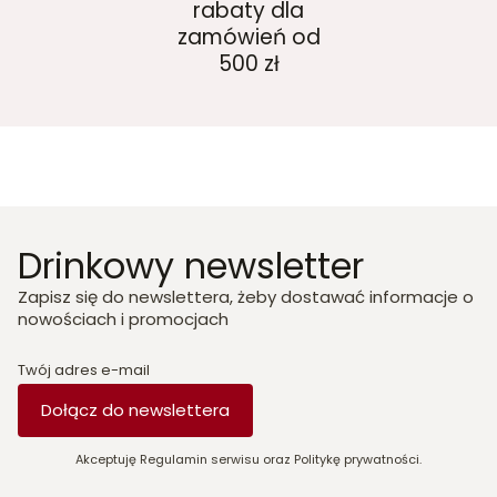
rabaty dla
zamówień od
500 zł
Drinkowy newsletter
Zapisz się do newslettera, żeby dostawać informacje o
nowościach i promocjach
Twój adres e-mail
Dołącz do newslettera
Akceptuję Regulamin serwisu oraz Politykę prywatności.