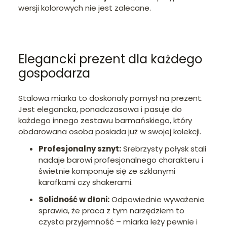
wersji kolorowych nie jest zalecane.
Elegancki prezent dla każdego
gospodarza
Stalowa miarka to doskonały pomysł na prezent.
Jest elegancka, ponadczasowa i pasuje do
każdego innego zestawu barmańskiego, który
obdarowana osoba posiada już w swojej kolekcji.
Profesjonalny sznyt:
Srebrzysty połysk stali
nadaje barowi profesjonalnego charakteru i
świetnie komponuje się ze szklanymi
karafkami czy shakerami.
Solidność w dłoni:
Odpowiednie wyważenie
sprawia, że praca z tym narzędziem to
czysta przyjemność – miarka leży pewnie i