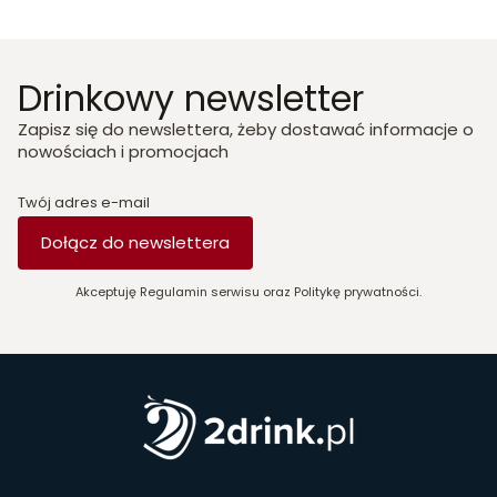
Drinkowy newsletter
Zapisz się do newslettera, żeby dostawać informacje o
nowościach i promocjach
Twój adres e-mail
Dołącz do newslettera
Akceptuję Regulamin serwisu oraz Politykę prywatności.