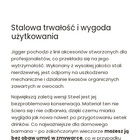
Stalowa trwałość i wygoda
użytkowania
Jigger pochodzi z linii akcesoriów stworzonych dla
profesjonalistów, co przekłada się na jego
wytrzymałość. Wykonany z wysokiej jakości stali
nierdzewnej, jest odporny na uszkodzenia
mechaniczne i działanie kwasów organicznych
zawartych w owocach.
Największą zaletą wersji Steel jest jej
bezproblemowa konserwacja. Materiał ten nie
ściera się i nie odbarwia, dzięki czemu miarka
wygląda jak nowa nawet po przygotowaniu setek
drinków. Co najważniejsze dla domowego
barmana – po zakończonym wieczorze
możesz ją
bez obaw umyć w zmywarce
, co w przypadku