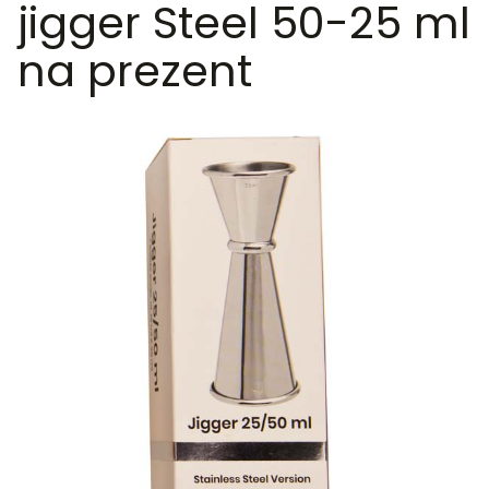
jigger Steel 50-25 ml
na prezent